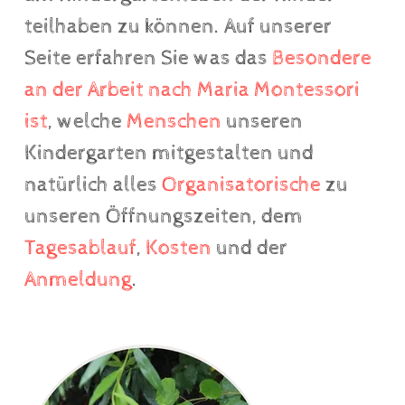
teilhaben zu können. Auf unserer
Seite erfahren Sie was das
Besondere
an der Arbeit nach Maria Montessori
ist
, welche
Menschen
unseren
Kindergarten mitgestalten und
natürlich alles
Organisatorische
zu
unseren Öffnungszeiten, dem
Tagesablauf
,
Kosten
und der
Anmeldung
.