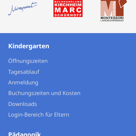
Kindergarten
Öffnungszeiten
Tagesablauf
Anmeldung
Buchungszeiten und Kosten
Downloads
Login-Bereich für Eltern
Pädagogik