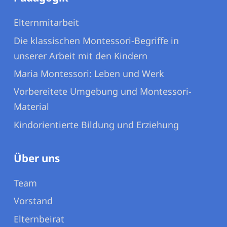
Elternmitarbeit
Die klassischen Montessori-Begriffe in
unserer Arbeit mit den Kindern
Maria Montessori: Leben und Werk
Vorbereitete Umgebung und Montessori-
Material
Kindorientierte Bildung und Erziehung
Über uns
Team
Vorstand
Elternbeirat