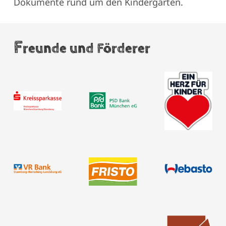
Dokumente rund um den Kindergarten.
F
reunde und Förderer