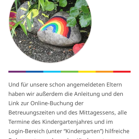
Und für unsere schon angemeldeten Eltern
haben wir außerdem die Anleitung und den
Link zur Online-Buchung der
Betreuungszeiten und des Mittagessens, alle
Termine des Kindergartenjahres und im
Login-Bereich (unter “Kindergarten”) hilfreiche