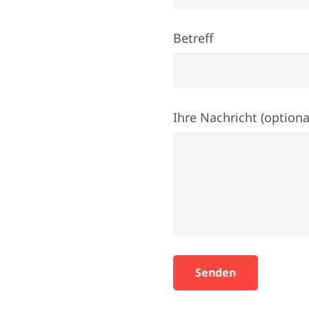
Betreff
Ihre Nachricht (optiona